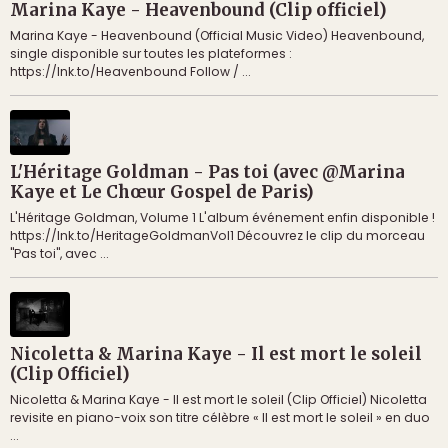
Marina Kaye - Heavenbound (Clip officiel)
Marina Kaye - Heavenbound (Official Music Video) Heavenbound,
single disponible sur toutes les plateformes :
https://lnk.to/Heavenbound Follow / ...
L'Héritage Goldman - Pas toi (avec @Marina
Kaye et Le Chœur Gospel de Paris)
L'Héritage Goldman, Volume 1 L'album événement enfin disponible !
https://lnk.to/HeritageGoldmanVol1 Découvrez le clip du morceau
"Pas toi", avec ...
Nicoletta & Marina Kaye - Il est mort le soleil
(Clip Officiel)
Nicoletta & Marina Kaye - Il est mort le soleil (Clip Officiel) Nicoletta
revisite en piano-voix son titre célèbre « Il est mort le soleil » en duo
...