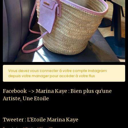
Vous devez vous connecter à votre compte Instagram
depuis votre manager pour accéder à votre flux
Facebook -> Marina Kaye : Bien plus qu'une
Artiste, Une Etoile
Tweeter : L'Etoile Marina Kaye