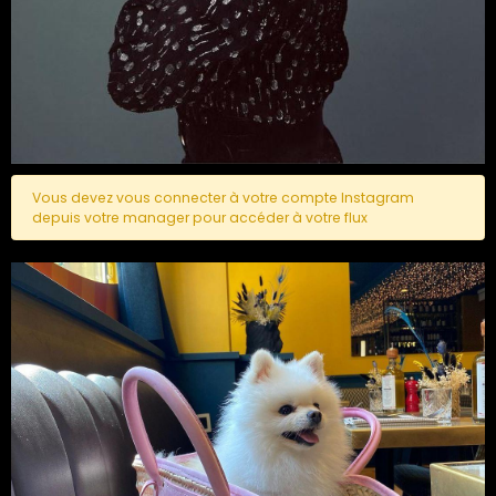
Vous devez vous connecter à votre compte Instagram
depuis votre manager pour accéder à votre flux