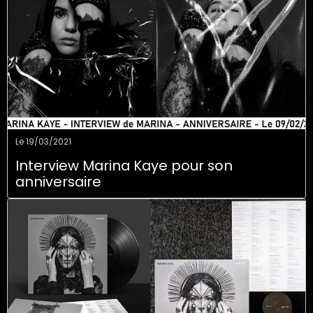
Le 19/03/2021
Interview Marina Kaye pour son
anniversaire