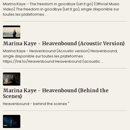
Marina Kaye – The freedom in goodbye (Let it go) (Official Music
Video) The freedom in goodbye (Let it go), single disponible sur
toutes les plateformes ...
Marina Kaye - Heavenbound (Acoustic Version)
Marina Kaye - Heavenbound (Acoustic version) Heavenbound,
single disponible sur toutes les plateformes :
https://lnk.to/Heavenbound Heavenbound (acoustic ...
Marina Kaye - Heavenbound (Behind the
Scenes)
Heavenbound - behind the scenes "