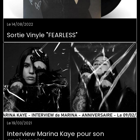
Le 14/08/2022
Sortie Vinyle "FEARLESS"
Le 19/03/2021
Interview Marina Kaye pour son