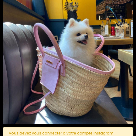
Vous devez vous connecter à votre compte Instagram