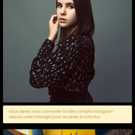
Vous devez vous connecter à votre compte Instagram
depuis votre manager pour accéder à votre flux