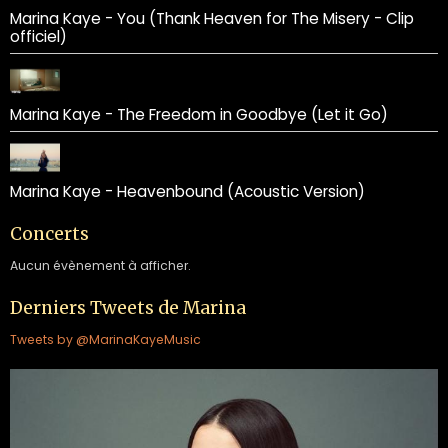
Marina Kaye - You (Thank Heaven for The Misery - Clip
officiel)
Marina Kaye - The Freedom in Goodbye (Let it Go)
Marina Kaye - Heavenbound (Acoustic Version)
Concerts
Aucun évènement à afficher.
Derniers Tweets de Marina
Tweets by @MarinaKayeMusic