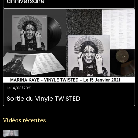
anniversaire
Le 14/03/2021
Sortie du Vinyle TWISTED
Vidéos récentes